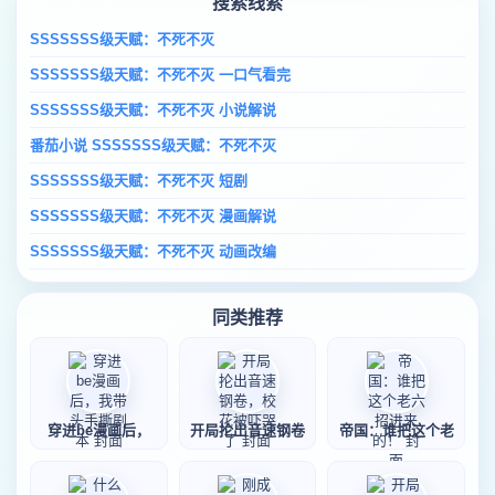
搜索线索
SSSSSSS级天赋：不死不灭
SSSSSSS级天赋：不死不灭 一口气看完
SSSSSSS级天赋：不死不灭 小说解说
番茄小说 SSSSSSS级天赋：不死不灭
SSSSSSS级天赋：不死不灭 短剧
SSSSSSS级天赋：不死不灭 漫画解说
SSSSSSS级天赋：不死不灭 动画改编
同类推荐
穿进be漫画后，
开局抡出音速钢卷
帝国：谁把这个老