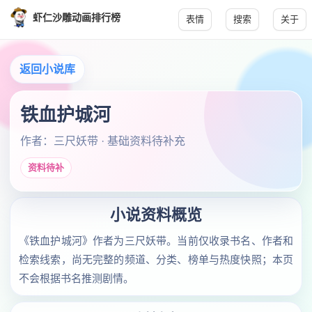
虾仁沙雕动画排行榜
表情
搜索
关于
返回小说库
铁血护城河
作者：三尺妖带 · 基础资料待补充
资料待补
小说资料概览
《铁血护城河》作者为三尺妖带。当前仅收录书名、作者和
检索线索，尚无完整的频道、分类、榜单与热度快照；本页
不会根据书名推测剧情。