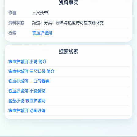
资料事实
作者
三尺妖带
资料状态
频道、分类、榜单与热度待可靠来源补充
检索
铁血护城河
搜索线索
铁血护城河 小说 简介
铁血护城河 三尺妖带 简介
铁血护城河 一口气看完
铁血护城河 小说解说
番茄小说 铁血护城河
铁血护城河 动画改编