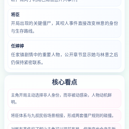
将臣
开局出现的关键僵尸，其咬人事件直接改变林意的身份
与生存路线。
任婷婷
任家镇剧情中的重要人物，公开章节显示她与林意之后
仍保持紧密联系。
核心看点
主角开局主动选择非人身份，而非被动感染，人物动机鲜
明。
将臣体系与九叔民俗场景相接，形成两套僵尸规则的碰撞。