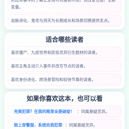
对既有事件的了解让主角可以提前布局，但改变也会产生新
变量。
血脉进化、鬼宅与洞天为长期成长和场景切换提供支点。
适合哪些读者
喜欢僵尸、九叔世界和民俗灵异衍生题材的读者。
喜欢主角主动介入事件并改写节点的读者。
喜欢身份进化、跨场景冒险和较快节奏的读者。
如果你喜欢这本，也可以看
完美犯罪？在我的眼里全是破绽！
：同属悬疑灵异。
刚上穿警服，系统劝我犯罪
：同属悬疑灵异。