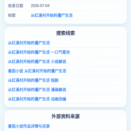
收录日期
2026-07-04
检索
从红溪村开始的僵尸生活
搜索线索
从红溪村开始的僵尸生活
从红溪村开始的僵尸生活 一口气看完
从红溪村开始的僵尸生活 小说解说
番茄小说 从红溪村开始的僵尸生活
从红溪村开始的僵尸生活 短剧
从红溪村开始的僵尸生活 漫画解说
从红溪村开始的僵尸生活 动画改编
外部资料来源
番茄小说作品详情与目录