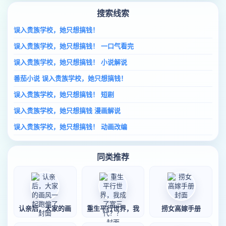
搜索线索
误入贵族学校，她只想搞钱！
误入贵族学校，她只想搞钱！ 一口气看完
误入贵族学校，她只想搞钱！ 小说解说
番茄小说 误入贵族学校，她只想搞钱！
误入贵族学校，她只想搞钱！ 短剧
误入贵族学校，她只想搞钱 漫画解说
误入贵族学校，她只想搞钱！ 动画改编
同类推荐
认亲后，大家的画
重生平行世界，我
捞女高嫁手册