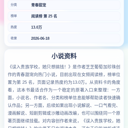
青春甜宠
分类
阅读榜 第 25 名
榜单
13.0万
热度
2026-06-18
收录
小说资料
《误入贵族学校，她只想搞钱！》是作者芝芝葡萄加珍珠创
作的青春甜宠向热门小说，目前出现在女频阅读榜，榜单位
置为第 25 名，页面记录热度约为13.0万。从资料卡的角度
看，这本书最适合作为一个稳定的原著入口来整理：一方
面，小说名、作者名、分类和榜单信息能够帮助读者快速确
认作品；另一方面，后续如果出现小说解说、一口气看完、
漫画解说、短剧剪辑或沙雕动画改编，也可以围绕同一个原
著页面继续挂载。对内容创作者来说，《误入贵族学校，她