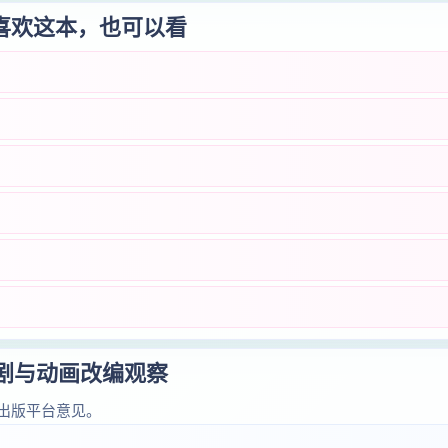
喜欢这本，也可以看
短剧与动画改编观察
出版平台意见。