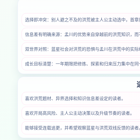
选择即冲突：别人避之不及的洪荒被主人公主动选中，首章
信息差有明确来源：孟川的优势来自穿越前的洪荒知识，而
双世界对照：蓝星社会对洪荒的恐惧与孟川在洪荒中的实际
成长目标清楚：一年期限把修炼、探索和归来压力集中在同
喜欢洪荒题材、异界选择和知识信息差设定的读者。
喜欢开局高风险、主人公主动决策以及升级节奏的读者。
能够接受连载追更，并希望观察蓝星与洪荒双线反馈的读者