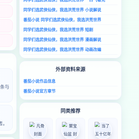
同学们选武侠仙侠，我选洪荒世界 小说解说
番茄小说 同学们选武侠仙侠，我选洪荒世界
同学们选武侠仙侠，我选洪荒世界 短剧
同学们选武侠仙侠，我选洪荒世界 漫画解说
同学们选武侠仙侠，我选洪荒世界 动画改编
外部资料来源
番茄小说作品信息
条与
番茄小说官方章节
同类推荐
者。