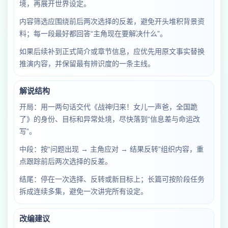
境，再展开世界设定。
内容筛选应围绕前后两次选择的反差，避免开头堆积背景资
料；每一段最好都回答“主角现在要解决什么”。
如果后续补到正式简介或章节信息，应优先用原文事实替换
推演内容，并保留最有辨识度的一条主线。
解说结构
开局：用一两句话交代《战神归来！女儿一声爸，全国跪
了》的身份、目标和异常处境，尽快落到“信息差与命运改
写”。
中段：按“问题出现 → 主角应对 → 结果反转”组织内容，重
点跟踪前后两次选择的反差。
结尾：停在一次选择、反转或新目标上；长篇可按阶段任务
拆成连续多集，避免一次讲完所有设定。
改编建议