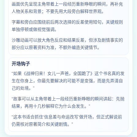
画面优先呈现主角带着上一段经历重新睁眼的瞬间，再补充
人物关系和背景；不要先用大段旁白解释世界观。
字幕和旁白应围绕前后两次选择的反差使用短句，关键规则
单独停顿或做视觉强调。
沙雕动画可以放大角色反应和结果反差，但涉及剧情事实的
部分应以原著资料为准，不额外编造关键情节。
开场钩子
“如果《战神归来！女儿一声爸，全国跪了》这个书名真的发
生在你身上，你最先要解决的可能不是变强，而是先弄清自
己的处境。”
“故事可以从主角带着上一段经历重新睁眼的瞬间讲起：先抛
结果，再用十几秒解释它为什么会发生。”
“这本书适合抓住‘信息差与命运改写’做开场，但正式解说前
仍需核对原著简介和关键剧情。”