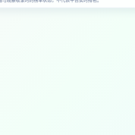
认作品与观察收录时的榜单状态，不代表平台实时排名。