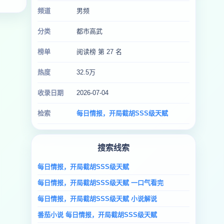
频道
男频
分类
都市高武
榜单
阅读榜 第 27 名
热度
32.5万
收录日期
2026-07-04
检索
每日情报，开局截胡SSS级天赋
搜索线索
每日情报，开局截胡SSS级天赋
每日情报，开局截胡SSS级天赋 一口气看完
每日情报，开局截胡SSS级天赋 小说解说
番茄小说 每日情报，开局截胡SSS级天赋