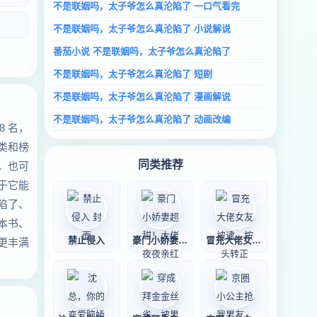
不是联姻吗，太子爷怎么真沦陷了 一口气看完
不是联姻吗，太子爷怎么真沦陷了 小说解说
番茄小说 不是联姻吗，太子爷怎么真沦陷了
不是联姻吗，太子爷怎么真沦陷了 短剧
不是联姻吗，太子爷怎么真沦陷了 漫画解说
不是联姻吗，太子爷怎么真沦陷了 动画改编
 名，
类和榜
同类推荐
，也可
于它能
陷了、
本书、
禁止侵入
豪门小娇妻超甜！
冒充大佬女友被逮
更丰满