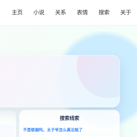
主页
小说
关系
表情
搜索
关于
搜索线索
不是联姻吗，太子爷怎么真沦陷了