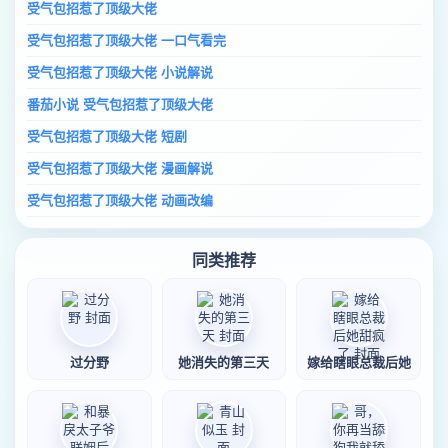
受气包招惹了顶级大佬
受气包招惹了顶级大佬 一口气看完
受气包招惹了顶级大佬 小说解说
番茄小说 受气包招惹了顶级大佬
受气包招惹了顶级大佬 短剧
受气包招惹了顶级大佬 漫画解说
受气包招惹了顶级大佬 动画改编
同类推荐
过分野
她消失的第三天
嫁给瞎眼总裁后她