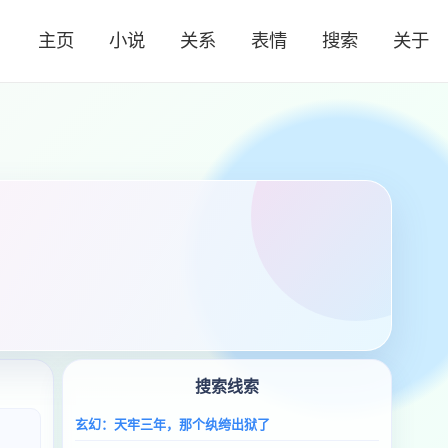
主页
小说
关系
表情
搜索
关于
搜索线索
玄幻：天牢三年，那个纨绔出狱了