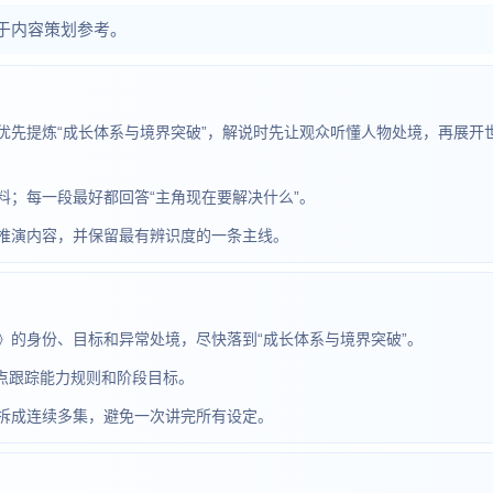
于内容策划参考。
优先提炼“成长体系与境界突破”，解说时先让观众听懂人物处境，再展开
；每一段最好都回答“主角现在要解决什么”。
推演内容，并保留最有辨识度的一条主线。
》的身份、目标和异常处境，尽快落到“成长体系与境界突破”。
重点跟踪能力规则和阶段目标。
拆成连续多集，避免一次讲完所有设定。