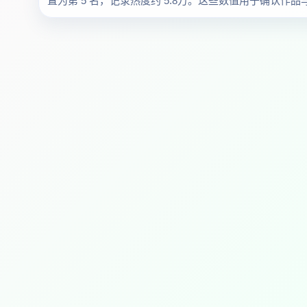
置为第 5 名，记录热度约 5.8万。这些数值用于确认