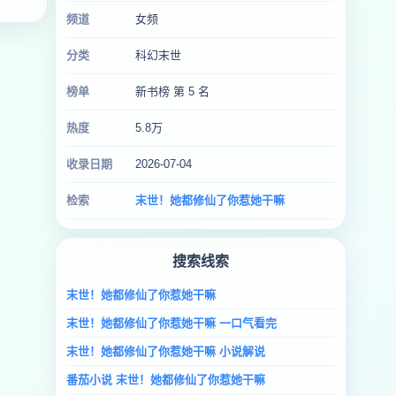
频道
女频
分类
科幻末世
榜单
新书榜 第 5 名
热度
5.8万
收录日期
2026-07-04
检索
末世！她都修仙了你惹她干嘛
搜索线索
末世！她都修仙了你惹她干嘛
末世！她都修仙了你惹她干嘛 一口气看完
末世！她都修仙了你惹她干嘛 小说解说
番茄小说 末世！她都修仙了你惹她干嘛