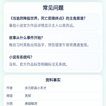
常见问题
《当诡异降临世界，死亡即是终点》的主角是谁？
番茄小说官方作品详情显示主人公是苏远。
故事从什么事件开始？
晚自习时黑板出现血字，预告寝室午夜将遭遇鬼怪。
小说有系统吗？
没有。官方作品标签明确标注无系统。
资料事实
作者
庆元职高小天才
频道
男频
分类
悬疑脑洞