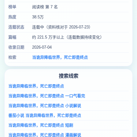
榜单
阅读榜 第 7 名
热度
38.5万
连载状态
连载中（资料核对于 2026-07-23）
篇幅
约 221.5 万字以上（连载数据持续变化）
收录日期
2026-07-04
检索
当诡异降临世界，死亡即是终点
搜索线索
当诡异降临世界，死亡即是终点
当诡异降临世界，死亡即是终点 一口气看完
当诡异降临世界，死亡即是终点 小说解说
番茄小说 当诡异降临世界，死亡即是终点
当诡异降临世界，死亡即是终点 短剧
当诡异降临世界，死亡即是终点 漫画解说