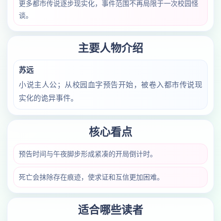
更多都市传说逐步现实化，事件范围不再局限于一次校园怪
谈。
主要人物介绍
苏远
小说主人公；从校园血字预告开始，被卷入都市传说现
实化的诡异事件。
核心看点
预告时间与午夜脚步形成紧凑的开局倒计时。
死亡会抹除存在痕迹，使求证和互信更加困难。
适合哪些读者