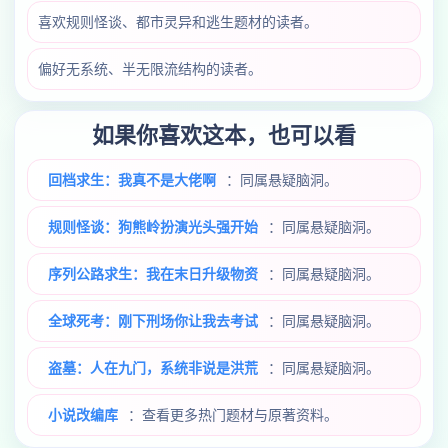
喜欢规则怪谈、都市灵异和逃生题材的读者。
偏好无系统、半无限流结构的读者。
如果你喜欢这本，也可以看
回档求生：我真不是大佬啊
：同属悬疑脑洞。
规则怪谈：狗熊岭扮演光头强开始
：同属悬疑脑洞。
序列公路求生：我在末日升级物资
：同属悬疑脑洞。
全球死考：刚下刑场你让我去考试
：同属悬疑脑洞。
盗墓：人在九门，系统非说是洪荒
：同属悬疑脑洞。
小说改编库
：查看更多热门题材与原著资料。