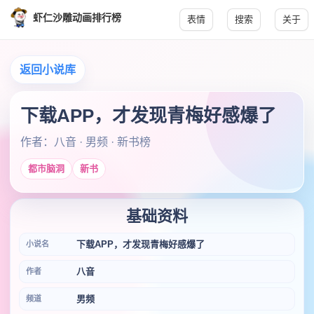
虾仁沙雕动画排行榜
表情
搜索
关于
返回小说库
下载APP，才发现青梅好感爆了
作者：八音 · 男频 · 新书榜
都市脑洞
新书
基础资料
下载APP，才发现青梅好感爆了
小说名
八音
作者
男频
频道