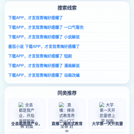
搜索线索
下载APP，才发现青梅好感爆了
下载APP，才发现青梅好感爆了 一口气看完
下载APP，才发现青梅好感爆了 小说解说
番茄小说 下载APP，才发现青梅好感爆了
下载APP，才发现青梅好感爆了 短剧
下载APP，才发现青梅好感爆了 漫画解说
下载APP，才发现青梅好感爆了 动画改编
同类推荐
全县都是我产业，
直播：捧杀式教育
大学第一天开凯雷