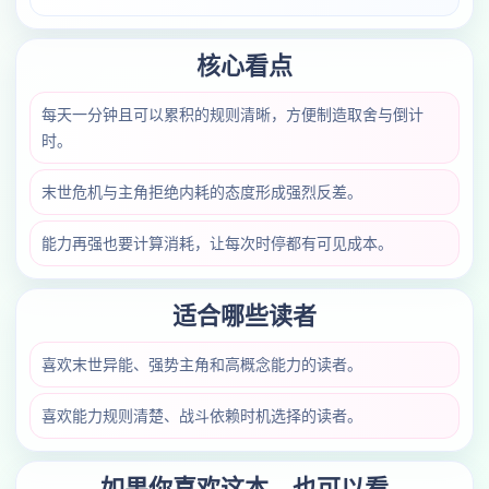
核心看点
每天一分钟且可以累积的规则清晰，方便制造取舍与倒计
时。
末世危机与主角拒绝内耗的态度形成强烈反差。
能力再强也要计算消耗，让每次时停都有可见成本。
适合哪些读者
喜欢末世异能、强势主角和高概念能力的读者。
喜欢能力规则清楚、战斗依赖时机选择的读者。
如果你喜欢这本，也可以看