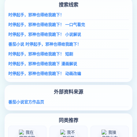
搜索线索
时停起手，邪神也得给我跪下！
时停起手，邪神也得给我跪下！ 一口气看完
时停起手，邪神也得给我跪下！ 小说解说
番茄小说 时停起手，邪神也得给我跪下！
时停起手，邪神也得给我跪下！ 短剧
时停起手，邪神也得给我跪下 漫画解说
时停起手，邪神也得给我跪下！ 动画改编
外部资料来源
番茄小说官方作品页
同类推荐