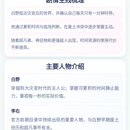
剧情主线梳理
白野抵达灾变后的世界，并确认自己每天只有一分钟时停。
他通过累积时间与临场判断，在废土冲突中逐步掌握主动。
随着超凡者、神忌物和更强敌人出现，时间资源的使用代价
不断提高。
主要人物介绍
白野
穿越到大灾变时代的主人公；掌握可累积的时间静止能
力，重视每一秒的实际价值。
李右
官方前期目录中持续出现的重要人物，与白野早期废土
经历和超凡事件有关。