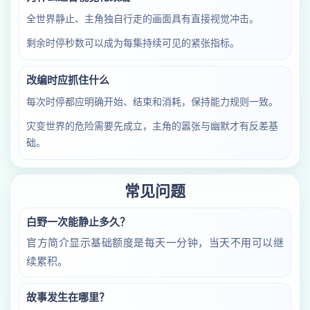
全世界静止、主角独自行走的画面具有直接视觉冲击。
剩余时停秒数可以成为每集持续可见的紧张指标。
改编时应抓住什么
每次时停都应明确开始、结束和消耗，保持能力规则一致。
灾变世界的危险需要先成立，主角的嚣张与幽默才有反差基
础。
常见问题
白野一次能静止多久？
官方简介显示基础额度是每天一分钟，当天不用可以继
续累积。
故事发生在哪里？