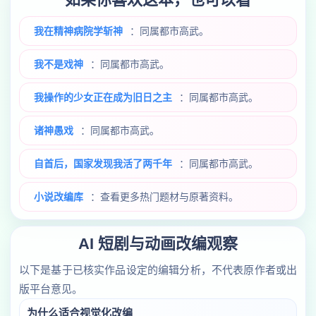
我在精神病院学斩神
：同属都市高武。
我不是戏神
：同属都市高武。
我操作的少女正在成为旧日之主
：同属都市高武。
诸神愚戏
：同属都市高武。
自首后，国家发现我活了两千年
：同属都市高武。
小说改编库
：查看更多热门题材与原著资料。
AI 短剧与动画改编观察
以下是基于已核实作品设定的编辑分析，不代表原作者或出
版平台意见。
为什么适合视觉化改编