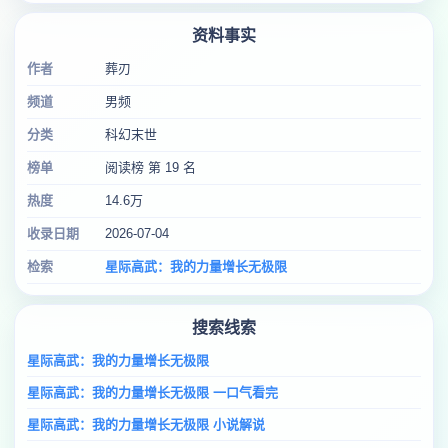
资料事实
作者
葬刃
频道
男频
分类
科幻末世
榜单
阅读榜 第 19 名
热度
14.6万
收录日期
2026-07-04
检索
星际高武：我的力量增长无极限
搜索线索
星际高武：我的力量增长无极限
星际高武：我的力量增长无极限 一口气看完
星际高武：我的力量增长无极限 小说解说