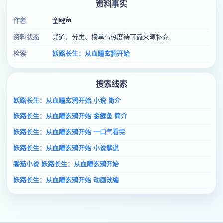
资料事实
作者
金鲤鱼
资料状态
频道、分类、榜单与热度待可靠来源补充
检索
妖路长生：从血瞳玄鸦开始
搜索线索
妖路长生：从血瞳玄鸦开始 小说 简介
妖路长生：从血瞳玄鸦开始 金鲤鱼 简介
妖路长生：从血瞳玄鸦开始 一口气看完
妖路长生：从血瞳玄鸦开始 小说解说
番茄小说 妖路长生：从血瞳玄鸦开始
妖路长生：从血瞳玄鸦开始 动画改编