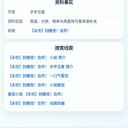
资料事实
作者
步步见喜
资料状态
频道、分类、榜单与热度待可靠来源补充
检索
【末世】别睡觉！会死！
搜索线索
【末世】别睡觉！会死！ 小说 简介
【末世】别睡觉！会死！ 步步见喜 简介
【末世】别睡觉！会死！ 一口气看完
【末世】别睡觉！会死！ 小说解说
番茄小说 【末世】别睡觉！会死！
【末世】别睡觉！会死！ 动画改编