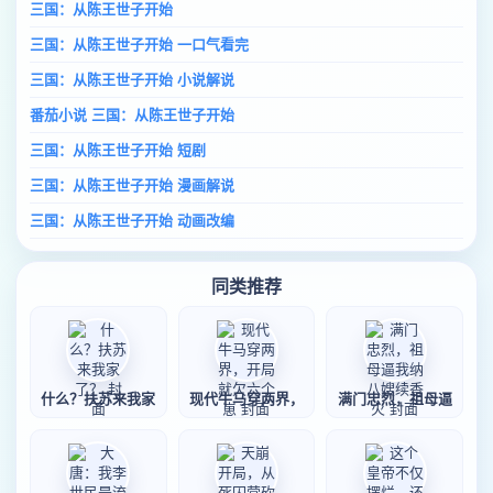
三国：从陈王世子开始
三国：从陈王世子开始 一口气看完
三国：从陈王世子开始 小说解说
番茄小说 三国：从陈王世子开始
三国：从陈王世子开始 短剧
三国：从陈王世子开始 漫画解说
三国：从陈王世子开始 动画改编
同类推荐
什么？扶苏来我家
现代牛马穿两界，
满门忠烈，祖母逼