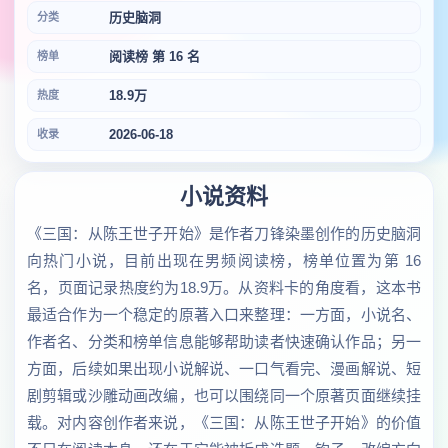
历史脑洞
分类
阅读榜 第 16 名
榜单
18.9万
热度
2026-06-18
收录
小说资料
《三国：从陈王世子开始》是作者刀锋染墨创作的历史脑洞
向热门小说，目前出现在男频阅读榜，榜单位置为第 16
名，页面记录热度约为18.9万。从资料卡的角度看，这本书
最适合作为一个稳定的原著入口来整理：一方面，小说名、
作者名、分类和榜单信息能够帮助读者快速确认作品；另一
方面，后续如果出现小说解说、一口气看完、漫画解说、短
剧剪辑或沙雕动画改编，也可以围绕同一个原著页面继续挂
载。对内容创作者来说，《三国：从陈王世子开始》的价值