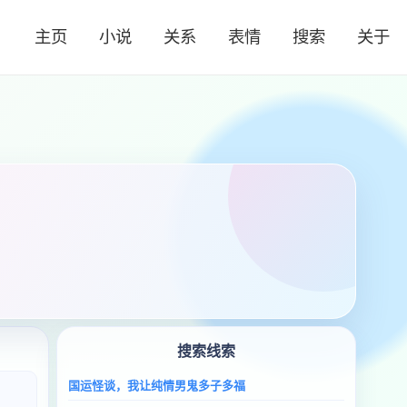
主页
小说
关系
表情
搜索
关于
搜索线索
国运怪谈，我让纯情男鬼多子多福