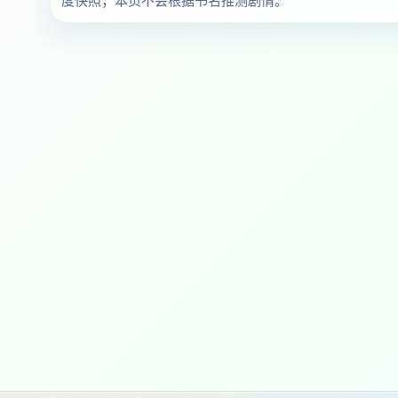
度快照；本页不会根据书名推测剧情。