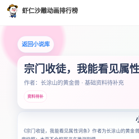
虾仁沙雕动画排行榜
返回小说库
宗门收徒，我能看见属
作者：长涂山的黄金兽 · 基础资料待补充
资料待补
《宗门收徒，我能看见属性词条》作者为长涂山的黄金