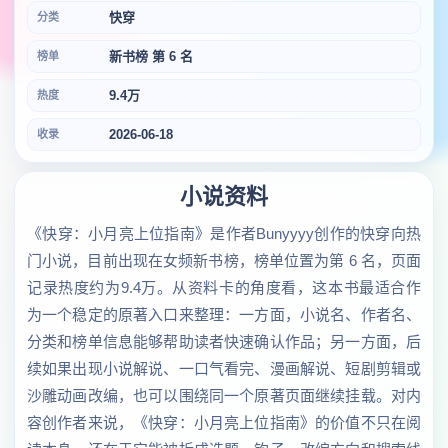
快穿
分类
新书榜 第 6 名
榜单
9.4万
热度
2026-06-18
收录
小说资料
《快穿：小月亮上位指南》是作者Bunyyyy创作的快穿向热
门小说，目前出现在女频新书榜，榜单位置为第 6 名，页面
记录热度约为9.4万。从资料卡的角度看，这本书最适合作
为一个稳定的原著入口来整理：一方面，小说名、作者名、
分类和榜单信息能够帮助读者快速确认作品；另一方面，后
续如果出现小说解说、一口气看完、漫画解说、短剧剪辑或
沙雕动画改编，也可以围绕同一个原著页面继续挂载。对内
容创作者来说，《快穿：小月亮上位指南》的价值不只在阅