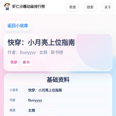
虾仁沙雕动画排行榜
表情
搜索
关于
返回小说库
快穿：小月亮上位指南
作者：Bunyyyy · 女频 · 新书榜
快穿
新书
基础资料
快穿：小月亮上位指南
小说名
Bunyyyy
作者
女频
频道