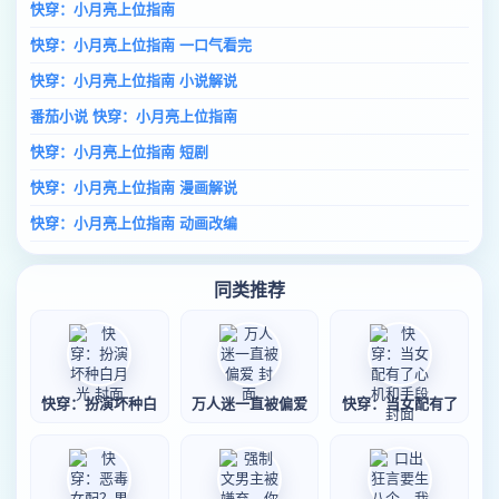
快穿：小月亮上位指南
快穿：小月亮上位指南 一口气看完
快穿：小月亮上位指南 小说解说
番茄小说 快穿：小月亮上位指南
快穿：小月亮上位指南 短剧
快穿：小月亮上位指南 漫画解说
快穿：小月亮上位指南 动画改编
同类推荐
快穿：扮演坏种白
万人迷一直被偏爱
快穿：当女配有了