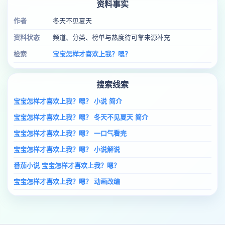
资料事实
作者
冬天不见夏天
资料状态
频道、分类、榜单与热度待可靠来源补充
检索
宝宝怎样才喜欢上我？嗯？
搜索线索
宝宝怎样才喜欢上我？嗯？ 小说 简介
宝宝怎样才喜欢上我？嗯？ 冬天不见夏天 简介
宝宝怎样才喜欢上我？嗯？ 一口气看完
宝宝怎样才喜欢上我？嗯？ 小说解说
番茄小说 宝宝怎样才喜欢上我？嗯？
宝宝怎样才喜欢上我？嗯？ 动画改编