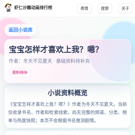
虾仁沙雕动画排行榜
表情
搜索
关于
返回小说库
宝宝怎样才喜欢上我？嗯？
作者：冬天不见夏天 · 基础资料待补充
资料待补
小说资料概览
《宝宝怎样才喜欢上我？嗯？》作者为冬天不见夏天。当前
仅收录书名、作者和检索线索，尚无完整的频道、分类、榜
单与热度快照；本页不会根据书名推测剧情。