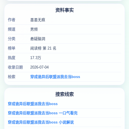
资料事实
作者
墨墨无痕
频道
男频
分类
悬疑脑洞
榜单
阅读榜 第 21 名
热度
17.3万
收录日期
2026-07-04
检索
穿成诡异后联盟派我去当boss
搜索线索
穿成诡异后联盟派我去当boss
穿成诡异后联盟派我去当boss 一口气看完
穿成诡异后联盟派我去当boss 小说解说