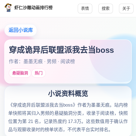
虾仁沙雕动画排行榜
表情
搜索
关于
返回小说库
穿成诡异后联盟派我去当boss
作者：墨墨无痕 · 男频 · 阅读榜
悬疑脑洞
热门
小说资料概览
《穿成诡异后联盟派我去当boss》作者为墨墨无痕。站内榜
单快照将其归入男频的悬疑脑洞分类，收录于阅读榜，快照
位置为第 21 名，记录热度约 17.3万。这些数值用于确认作
品与观察收录时的榜单状态，不代表平台实时排名。