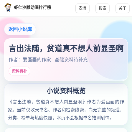
虾仁沙雕动画排行榜
表情
搜索
关于
返回小说库
言出法随，贫道真不想人前显圣啊
作者：爱画画的作家 · 基础资料待补充
资料待补
小说资料概览
《言出法随，贫道真不想人前显圣啊》作者为爱画画的作
家。当前仅收录书名、作者和检索线索，尚无完整的频道、
分类、榜单与热度快照；本页不会根据书名推测剧情。