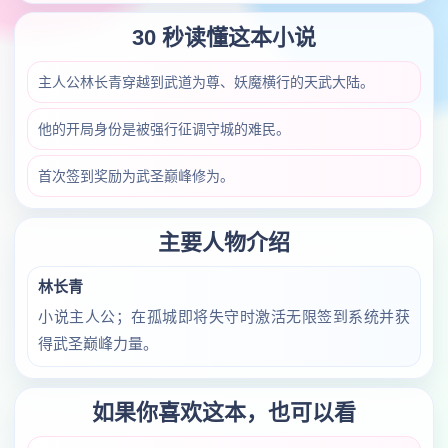
30 秒读懂这本小说
主人公林长青穿越到武道为尊、妖魔横行的天武大陆。
他的开局身份是被强行征调守城的难民。
首次签到奖励为武圣巅峰修为。
主要人物介绍
林长青
小说主人公；在孤城即将失守时激活无限签到系统并获
得武圣巅峰力量。
如果你喜欢这本，也可以看