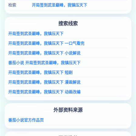
检索
开局签到武圣巅峰，我镇压天下
搜索线索
开局签到武圣巅峰，我镇压天下
开局签到武圣巅峰，我镇压天下 一口气看完
开局签到武圣巅峰，我镇压天下 小说解说
番茄小说 开局签到武圣巅峰，我镇压天下
开局签到武圣巅峰，我镇压天下 短剧
开局签到武圣巅峰，我镇压天下 漫画解说
开局签到武圣巅峰，我镇压天下 动画改编
外部资料来源
番茄小说官方作品页