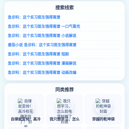
搜索线索
急诊科：这个实习医生强得离谱
急诊科：这个实习医生强得离谱 一口气看完
急诊科：这个实习医生强得离谱 小说解说
番茄小说 急诊科：这个实习医生强得离谱
急诊科：这个实习医生强得离谱 短剧
急诊科：这个实习医生强得离谱 漫画解说
急诊科：这个实习医生强得离谱 动画改编
同类推荐
自律就变帅！高冷
我只想学习，怎么
穿越的乾坤袋