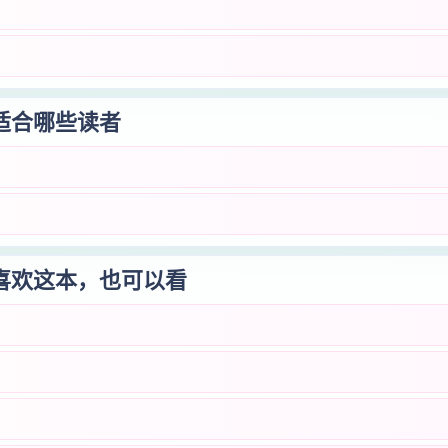
适合哪些读者
喜欢这本，也可以看