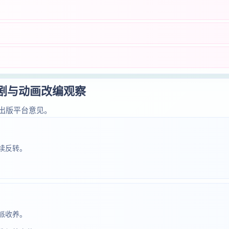
短剧与动画改编观察
出版平台意见。
续反转。
派收养。