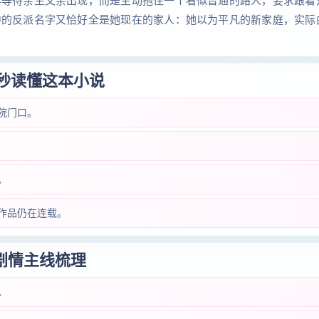
再等待亲生父亲出现，而是主动抱住一个看似普通的路人，要求跟着
中的反派名字又恰好全是她现在的家人：她以为平凡的新家庭，实际
 秒读懂这本小说
院门口。
。
作品仍在连载。
剧情主线梳理
。