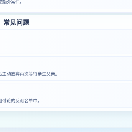
造额外案件。
常见问题
后主动放弃再次等待亲生父亲。
团讨论的反派名单中。