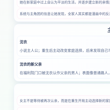
她在新家庭中过上自认为平淡的生活，并逐步建立新的亲情
系统与主角团的信息让她发现，全家人其实都是漫画中的反
沈衣
小说主人公；重生后主动改变家庭选择，后来发现自己
沈衣的新父亲
在福利院门口被沈衣认作父亲的男人；表面像普通路人
女主不是等待被再次认亲，而是在重生开局主动选择新的家