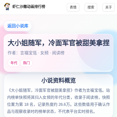
虾仁沙雕动画排行榜
表情
搜索
关于
返回小说库
大小姐随军，冷面军官被甜美拿捏
作者：言福宝瓴 · 女频 · 阅读榜
年代
热门
小说资料概览
《大小姐随军，冷面军官被甜美拿捏》作者为言福宝瓴。站
内榜单快照将其归入女频的年代分类，收录于阅读榜，快照
位置为第 18 名，记录热度约 26.6万。这些数值用于确认作
品与观察收录时的榜单状态，不代表平台实时排名。