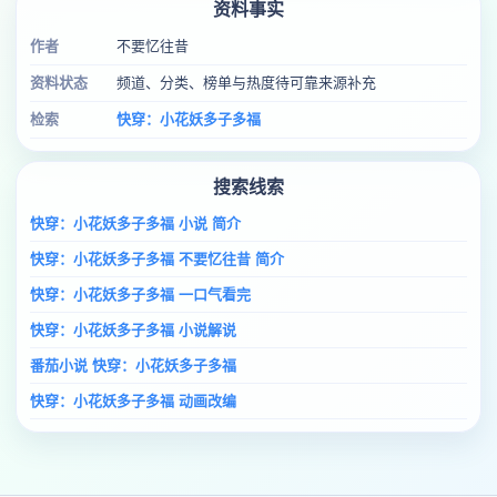
资料事实
作者
不要忆往昔
资料状态
频道、分类、榜单与热度待可靠来源补充
检索
快穿：小花妖多子多福
搜索线索
快穿：小花妖多子多福 小说 简介
快穿：小花妖多子多福 不要忆往昔 简介
快穿：小花妖多子多福 一口气看完
快穿：小花妖多子多福 小说解说
番茄小说 快穿：小花妖多子多福
快穿：小花妖多子多福 动画改编