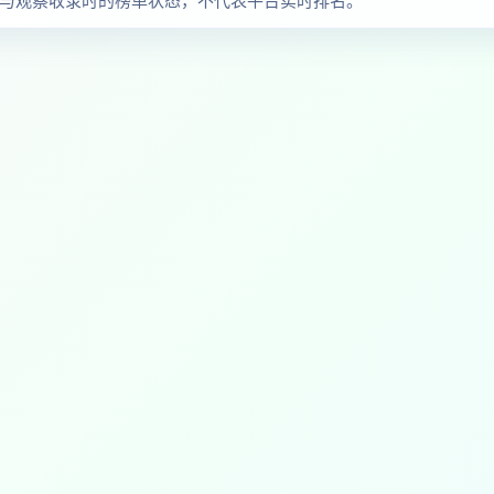
认作品与观察收录时的榜单状态，不代表平台实时排名。