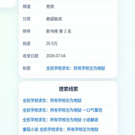
频道
男频
分类
悬疑脑洞
榜单
新书榜 第 2 名
热度
20.5万
收录日期
2026-07-04
检索
全民学校求生：所有学校沦为地狱
搜索线索
全民学校求生：所有学校沦为地狱
全民学校求生：所有学校沦为地狱 一口气看完
全民学校求生：所有学校沦为地狱 小说解说
番茄小说 全民学校求生：所有学校沦为地狱