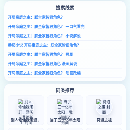
搜索线索
开局帝庭之主：朕全家皆狠角色？
开局帝庭之主：朕全家皆狠角色？ 一口气看完
开局帝庭之主：朕全家皆狠角色？ 小说解说
番茄小说 开局帝庭之主：朕全家皆狠角色？
开局帝庭之主：朕全家皆狠角色？ 短剧
开局帝庭之主：朕全家皆狠角色 漫画解说
开局帝庭之主：朕全家皆狠角色？ 动画改编
同类推荐
别人修仙我闲逛，
当了五十亿年太阳
符道之祖