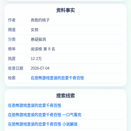
资料事实
作者
奔跑的桃子
频道
女频
分类
悬疑脑洞
榜单
阅读榜 第 8 名
热度
12.2万
收录日期
2026-07-04
检索
在恐怖游戏里谈的恋爱千奇百怪
搜索线索
在恐怖游戏里谈的恋爱千奇百怪
在恐怖游戏里谈的恋爱千奇百怪 一口气看完
在恐怖游戏里谈的恋爱千奇百怪 小说解说