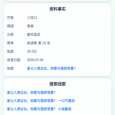
资料事实
作者
三风11
频道
男频
分类
都市高武
榜单
阅读榜 第 23 名
热度
33.0万
收录日期
2026-07-04
检索
家父人类议长，你要与我拼背景？
搜索线索
家父人类议长，你要与我拼背景？
家父人类议长，你要与我拼背景？ 一口气看完
家父人类议长，你要与我拼背景？ 小说解说