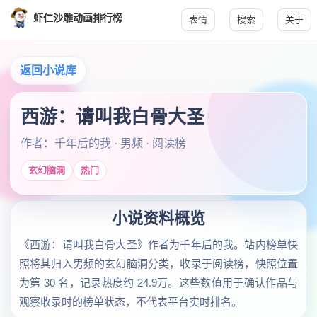
虾仁沙雕动画排行榜
表情
搜索
关于
返回小说库
西游：请叫我白骨大圣
作者：千年后的我 · 男频 · 阅读榜
玄幻脑洞
热门
小说资料概览
《西游：请叫我白骨大圣》作者为千年后的我。站内榜单快
照将其归入男频的玄幻脑洞分类，收录于阅读榜，快照位置
为第 30 名，记录热度约 24.9万。这些数值用于确认作品与
观察收录时的榜单状态，不代表平台实时排名。