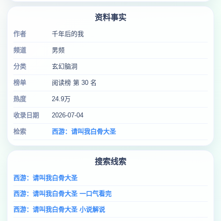
资料事实
作者
千年后的我
频道
男频
分类
玄幻脑洞
榜单
阅读榜 第 30 名
热度
24.9万
收录日期
2026-07-04
检索
西游：请叫我白骨大圣
搜索线索
西游：请叫我白骨大圣
西游：请叫我白骨大圣 一口气看完
西游：请叫我白骨大圣 小说解说