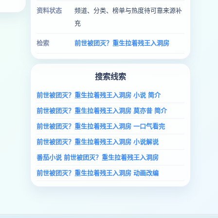
资料状态
频道、分类、榜单与热度待可靠来源补
充
检索
前世被团灭？重生拉着残王入洞房
搜索线索
前世被团灭？重生拉着残王入洞房 小说 简介
前世被团灭？重生拉着残王入洞房 莫亦昔 简介
前世被团灭？重生拉着残王入洞房 一口气看完
前世被团灭？重生拉着残王入洞房 小说解说
番茄小说 前世被团灭？重生拉着残王入洞房
前世被团灭？重生拉着残王入洞房 动画改编