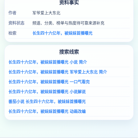
资料事实
作者
军爷爱上大东北
资料状态
频道、分类、榜单与热度待可靠来源补充
检索
长生四十六亿年，被妹妹首播曝光
搜索线索
长生四十六亿年，被妹妹首播曝光 小说 简介
长生四十六亿年，被妹妹首播曝光 军爷爱上大东北 简介
长生四十六亿年，被妹妹首播曝光 一口气看完
长生四十六亿年，被妹妹首播曝光 小说解说
番茄小说 长生四十六亿年，被妹妹首播曝光
长生四十六亿年，被妹妹首播曝光 动画改编