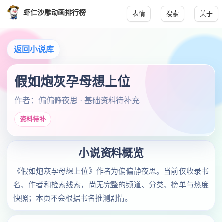
虾仁沙雕动画排行榜
表情
搜索
关于
返回小说库
假如炮灰孕母想上位
作者：偏偏静夜思 · 基础资料待补充
资料待补
小说资料概览
《假如炮灰孕母想上位》作者为偏偏静夜思。当前仅收录书
名、作者和检索线索，尚无完整的频道、分类、榜单与热度
快照；本页不会根据书名推测剧情。