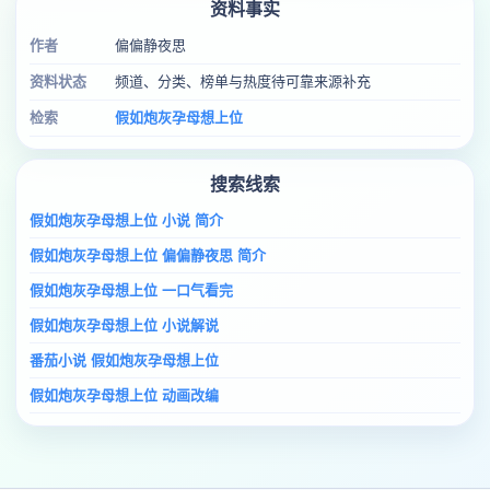
资料事实
作者
偏偏静夜思
资料状态
频道、分类、榜单与热度待可靠来源补充
检索
假如炮灰孕母想上位
搜索线索
假如炮灰孕母想上位 小说 简介
假如炮灰孕母想上位 偏偏静夜思 简介
假如炮灰孕母想上位 一口气看完
假如炮灰孕母想上位 小说解说
番茄小说 假如炮灰孕母想上位
假如炮灰孕母想上位 动画改编