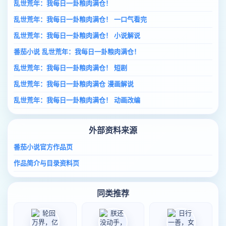
乱世荒年：我每日一卦粮肉满仓！
乱世荒年：我每日一卦粮肉满仓！ 一口气看完
乱世荒年：我每日一卦粮肉满仓！ 小说解说
番茄小说 乱世荒年：我每日一卦粮肉满仓！
乱世荒年：我每日一卦粮肉满仓！ 短剧
乱世荒年：我每日一卦粮肉满仓 漫画解说
乱世荒年：我每日一卦粮肉满仓！ 动画改编
外部资料来源
番茄小说官方作品页
作品简介与目录资料页
同类推荐