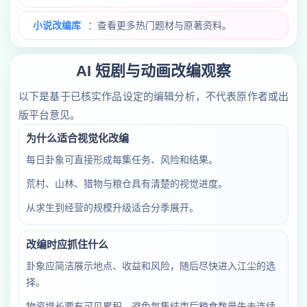
小说改编库
：查看更多热门题材与原著资料。
AI 短剧与动画改编观察
以下是基于已核实作品设定的编辑分析，不代表原作者或出
版平台意见。
为什么适合视觉化改编
每日卦象可直接形成每集任务、风险和结果。
荒村、山林、猎物与粮仓具有清楚的视觉进度。
从求生到经营的规模升级适合分季展开。
改编时应抓住什么
卦象应简洁展示地点、收益和风险，随后尽快进入江尘的选
择。
物资增长要有可见累积，避免每集结束后粮食数量失去连续