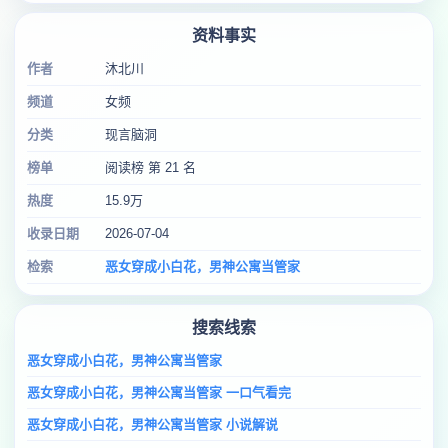
资料事实
作者
沐北川
频道
女频
分类
现言脑洞
榜单
阅读榜 第 21 名
热度
15.9万
收录日期
2026-07-04
检索
恶女穿成小白花，男神公寓当管家
搜索线索
恶女穿成小白花，男神公寓当管家
恶女穿成小白花，男神公寓当管家 一口气看完
恶女穿成小白花，男神公寓当管家 小说解说