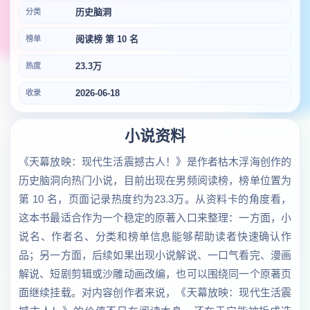
历史脑洞
分类
阅读榜 第 10 名
榜单
23.3万
热度
2026-06-18
收录
小说资料
《天幕放映：现代生活震撼古人！》是作者枯木浮海创作的
历史脑洞向热门小说，目前出现在男频阅读榜，榜单位置为
第 10 名，页面记录热度约为23.3万。从资料卡的角度看，
这本书最适合作为一个稳定的原著入口来整理：一方面，小
说名、作者名、分类和榜单信息能够帮助读者快速确认作
品；另一方面，后续如果出现小说解说、一口气看完、漫画
解说、短剧剪辑或沙雕动画改编，也可以围绕同一个原著页
面继续挂载。对内容创作者来说，《天幕放映：现代生活震