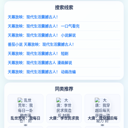
搜索线索
天幕放映：现代生活震撼古人！
天幕放映：现代生活震撼古人！ 一口气看完
天幕放映：现代生活震撼古人！ 小说解说
番茄小说 天幕放映：现代生活震撼古人！
天幕放映：现代生活震撼古人！ 短剧
天幕放映：现代生活震撼古人 漫画解说
天幕放映：现代生活震撼古人！ 动画改编
同类推荐
乱世荒年：我每日
大唐：李世民求我
大唐：我穿越后每