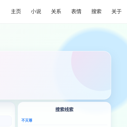
主页
小说
关系
表情
搜索
关于
搜索线索
不灭尊