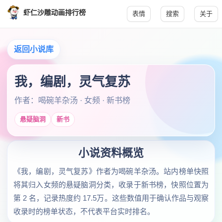
虾仁沙雕动画排行榜
表情
搜索
关于
返回小说库
我，编剧，灵气复苏
作者：喝碗羊杂汤 · 女频 · 新书榜
悬疑脑洞
新书
小说资料概览
《我，编剧，灵气复苏》作者为喝碗羊杂汤。站内榜单快照
将其归入女频的悬疑脑洞分类，收录于新书榜，快照位置为
第 2 名，记录热度约 17.5万。这些数值用于确认作品与观察
收录时的榜单状态，不代表平台实时排名。