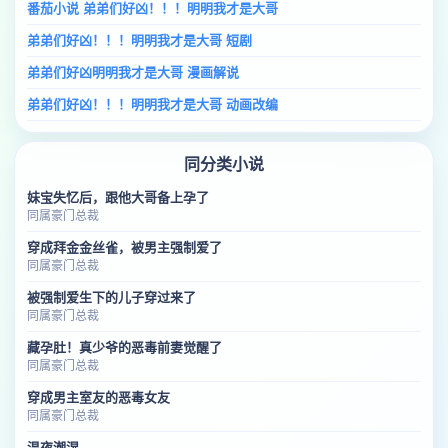
番茄小说 弟弟们好凶！！！明明我才是大哥
弟弟们好凶！！！明明我才是大哥 短剧
弟弟们好凶明明我才是大哥 漫画解说
弟弟们好凶！！！明明我才是大哥 动画改编
同分类小说
妹宝失忆后，跟他大哥备上孕了
同属豪门总裁
穿成拜金金丝雀，被男主强制爱了
同属豪门总裁
被强制爱生下的儿子穿过来了
同属豪门总裁
藏孕肚！真少爷的恶毒前妻觉醒了
同属豪门总裁
穿成男主室友的恶毒女友
同属豪门总裁
温夜潮湿