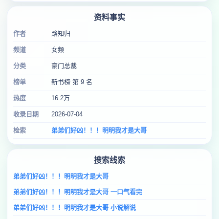
资料事实
作者
路知归
频道
女频
分类
豪门总裁
榜单
新书榜 第 9 名
热度
16.2万
收录日期
2026-07-04
检索
弟弟们好凶！！！明明我才是大哥
搜索线索
弟弟们好凶！！！明明我才是大哥
弟弟们好凶！！！明明我才是大哥 一口气看完
弟弟们好凶！！！明明我才是大哥 小说解说