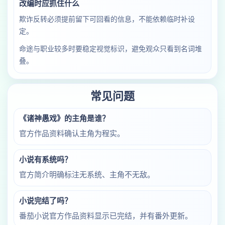
改编时应抓住什么
欺诈反转必须提前留下可回看的信息，不能依赖临时补设
定。
命途与职业较多时要稳定视觉标识，避免观众只看到名词堆
叠。
常见问题
《诸神愚戏》的主角是谁？
官方作品资料确认主角为程实。
小说有系统吗？
官方简介明确标注无系统、主角不无敌。
小说完结了吗？
番茄小说官方作品资料显示已完结，并有番外更新。