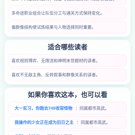
多命途职业组合让队伍分工与通关方式保持变化。
偏群像结构使试炼结果与人物选择同时重要。
适合哪些读者
喜欢规则博弈、无限流和神明末世题材的读者。
喜欢不无敌主角、反转叙事和群像关系的读者。
如果你喜欢这本，也可以看
大一实习，你跑去749收容怪物
：同属都市高武。
我操作的少女正在成为旧日之主
：同属都市高武。