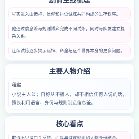
剧情主线梳理
程实进入由诸神、信仰和排位试炼共同构成的生存秩序。
他通过信息差与规则博弈完成不同试炼，同时与队友建立复
杂关系。
连续试炼逐步揭示诸神、命途与这个世界本身的更多问题。
主要人物介绍
程实
小说主人公；自称从不骗人，却不相信任何人说的话，
擅长利用语言、身份与规则制造信息差。
核心看点
欺诈不只是口头反转，而是与试炼规则和人物身份结合。