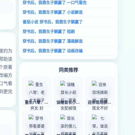
穿书后，我靠生子躺赢了 一口气看完
穿书后，我靠生子躺赢了 小说解说
番茄小说 穿书后，我靠生子躺赢了
穿书后，我靠生子躺赢了 短剧
穿书后，我靠生子躺赢了 漫画解说
度约为
穿书后，我靠生子躺赢了 动画改编
帮助读
个原著
同类推荐
改编方
口气看
到更完
重生八零：老太太
误睡首长小叔后，
迎亲现场换新娘，