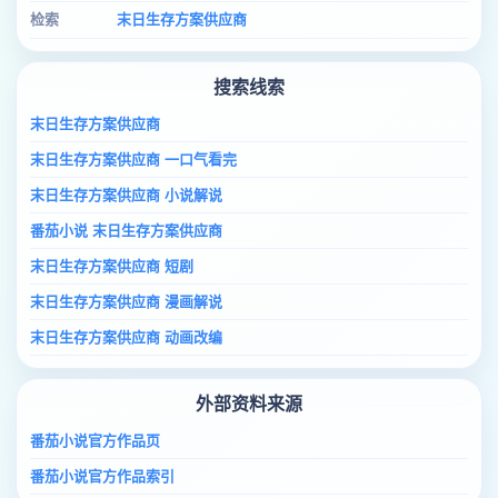
检索
末日生存方案供应商
搜索线索
末日生存方案供应商
末日生存方案供应商 一口气看完
末日生存方案供应商 小说解说
番茄小说 末日生存方案供应商
末日生存方案供应商 短剧
末日生存方案供应商 漫画解说
末日生存方案供应商 动画改编
外部资料来源
番茄小说官方作品页
番茄小说官方作品索引