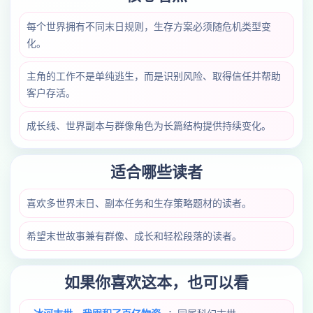
每个世界拥有不同末日规则，生存方案必须随危机类型变
化。
主角的工作不是单纯逃生，而是识别风险、取得信任并帮助
客户存活。
成长线、世界副本与群像角色为长篇结构提供持续变化。
适合哪些读者
喜欢多世界末日、副本任务和生存策略题材的读者。
希望末世故事兼有群像、成长和轻松段落的读者。
如果你喜欢这本，也可以看