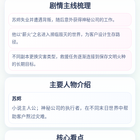
剧情主线梳理
苏烬失业并遭遇背叛，随后意外获得神秘公司的工作。
他以“薪火”之名进入濒临毁灭的世界，为客户设计生存路
径。
不同副本更换灾害类型，救援任务逐渐连接到保存文明火种
的长期目标。
主要人物介绍
苏烬
小说主人公；神秘公司的执行者，在不同末日世界中帮
助客户熬过灾难。
核心看点