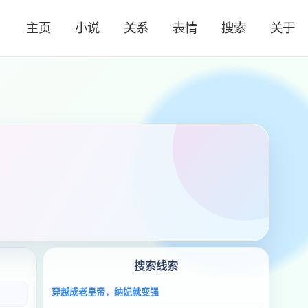
主页
小说
关系
表情
搜索
关于
搜索线索
穿越成老皇帝，纳妃就变强