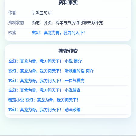
资料事实
作者
听赖宝的话
资料状态
频道、分类、榜单与热度待可靠来源补充
检索
玄幻：真龙为骨，我刀问天下！
搜索线索
玄幻：真龙为骨，我刀问天下！ 小说 简介
玄幻：真龙为骨，我刀问天下！ 听赖宝的话 简介
玄幻：真龙为骨，我刀问天下！ 一口气看完
玄幻：真龙为骨，我刀问天下！ 小说解说
番茄小说 玄幻：真龙为骨，我刀问天下！
玄幻：真龙为骨，我刀问天下！ 动画改编