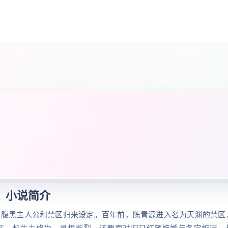
小说简介
、腹黑主人公和禁区归来设定。百年前，陈青源进入名为天渊的禁区