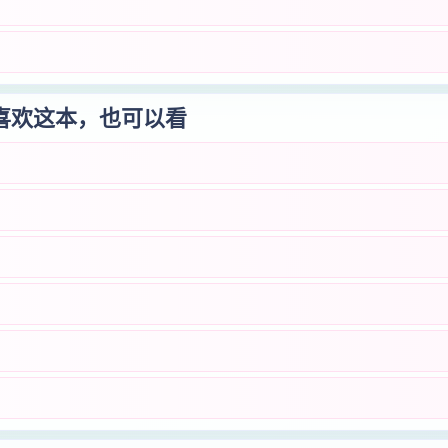
喜欢这本，也可以看