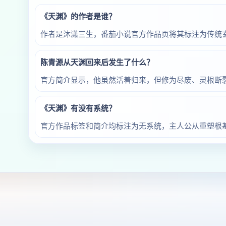
《天渊》的作者是谁？
作者是沐潇三生，番茄小说官方作品页将其标注为传统
陈青源从天渊回来后发生了什么？
官方简介显示，他虽然活着归来，但修为尽废、灵根断
《天渊》有没有系统？
官方作品标签和简介均标注为无系统，主人公从重塑根