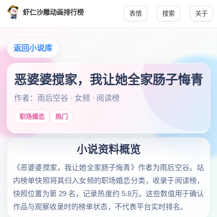
虾仁沙雕动画排行榜
表情
搜索
关于
返回小说库
恶婆婆搅家，我让她全家肠子悔青
作者：雨后空谷 · 女频 · 阅读榜
职场婚恋
热门
小说资料概览
《恶婆婆搅家，我让她全家肠子悔青》作者为雨后空谷。站
内榜单快照将其归入女频的职场婚恋分类，收录于阅读榜，
快照位置为第 29 名，记录热度约 5.8万。这些数值用于确认
作品与观察收录时的榜单状态，不代表平台实时排名。