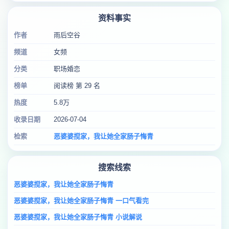
资料事实
作者
雨后空谷
频道
女频
分类
职场婚恋
榜单
阅读榜 第 29 名
热度
5.8万
收录日期
2026-07-04
检索
恶婆婆搅家，我让她全家肠子悔青
搜索线索
恶婆婆搅家，我让她全家肠子悔青
恶婆婆搅家，我让她全家肠子悔青 一口气看完
恶婆婆搅家，我让她全家肠子悔青 小说解说